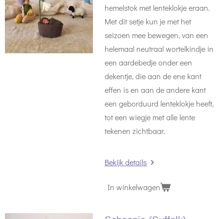
hemelstok met lenteklokje eraan.
Met dit setje kun je met het
seizoen mee bewegen, van een
helemaal neutraal wortelkindje in
een aardebedje onder een
dekentje, die aan de ene kant
effen is en aan de andere kant
een geborduurd lenteklokje heeft,
tot een wiegje met alle lente
tekenen zichtbaar.
Bekijk details
In winkelwagen