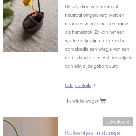
Dit setje kan van helemaal
neutraal omgetoverd worden
naar een wiegje met een narcis
als hemelstok. Zo kan het een
wortelkindje zijn en zo kan het
aardebedje een wiegje van een
narcis kindje zijn. Het dekentje is
aan één zijde geborduurd.
Bekijk details
In winkelwagen
Uitverkocht
Kuikentjes in doosje