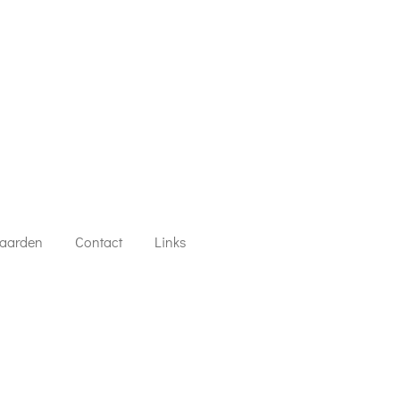
aarden
Contact
Links