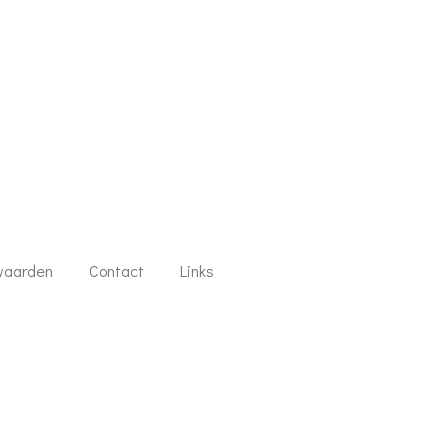
waarden
Contact
Links